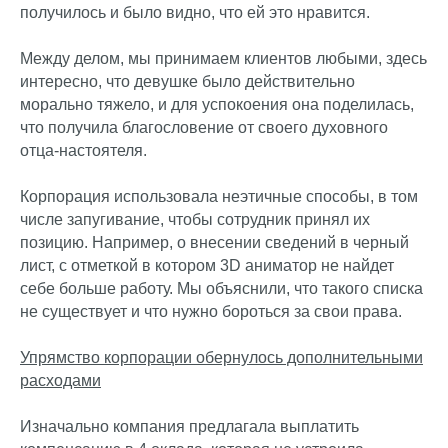
получилось и было видно, что ей это нравится.
Между делом, мы принимаем клиентов любыми, здесь
интересно, что девушке было действительно
морально тяжело, и для успокоения она поделилась,
что получила благословение от своего духовного
отца-настоятеля.
Корпорация использовала неэтичные способы, в том
числе запугивание, чтобы сотрудник принял их
позицию. Например, о внесении сведений в черный
лист, с отметкой в котором 3D аниматор не найдет
себе больше работу. Мы объяснили, что такого списка
не существует и что нужно бороться за свои права.
Упрямство корпорации обернулось дополнительными
расходами
Изначально компания предлагала выплатить