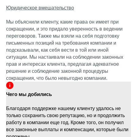
Юридическое вмешательство
Мы объяснили клиенту, какие права он имеет при
сокращении, и это придало уверенность в ведении
переговоров. Также мы взяли на себя подготовку
письменных позиций на требования компании и
подсказывали, как себя вести в той или иной
ситуации. Мы настаивали на соблюдении законных
прав и интересах клиента, предлагая адекватное
решение и соблюдение законной процедуры
сокращения, что было невыгодно компании.
Чего мы добились
Благодаря поддержке нашему клиенту удалось не
только сохранить свою репутацию, но и продолжить
работу в компании еще год. Кроме того, он получил
все законные выплаты и компенсации, которые были
положены.