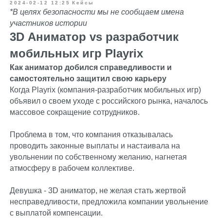
2024-02-12 12:25
Кейсы
*В целях безопасности мы не сообщаем имена
участников истории
3D Аниматор vs разработчик
мобильных игр Playrix
Как аниматор добился справедливости и
самостоятельно защитил свою карьеру
Когда Playrix (компания-разработчик мобильных игр)
объявил о своем уходе с российского рынка, началось
массовое сокращение сотрудников.
Проблема в том, что компания отказывалась
проводить законные выплаты и настаивала на
увольнении по собственному желанию, нагнетая
атмосферу в рабочем коллективе.
Девушка - 3D аниматор, не желая стать жертвой
несправедливости, предложила компании увольнение
с выплатой компенсации.