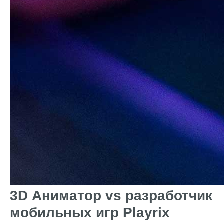
3D Аниматор vs разработчик
мобильных игр Playrix