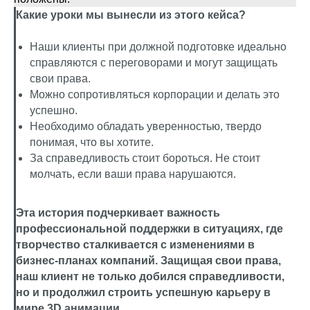
Какие уроки мы вынесли из этого кейса?
Наши клиенты при должной подготовке идеально
справляются с переговорами и могут защищать
свои права.
Можно сопротивляться корпорации и делать это
успешно.
Необходимо обладать уверенностью, твердо
понимая, что вы хотите.
За справедливость стоит бороться. Не стоит
молчать, если ваши права нарушаются.
Эта история подчеркивает важность
профессиональной поддержки в ситуациях, где
творчество сталкивается с изменениями в
бизнес-планах компаний. Защищая свои права,
наш клиент не только добился справедливости,
но и продолжил строить успешную карьеру в
мире 3D анимации.