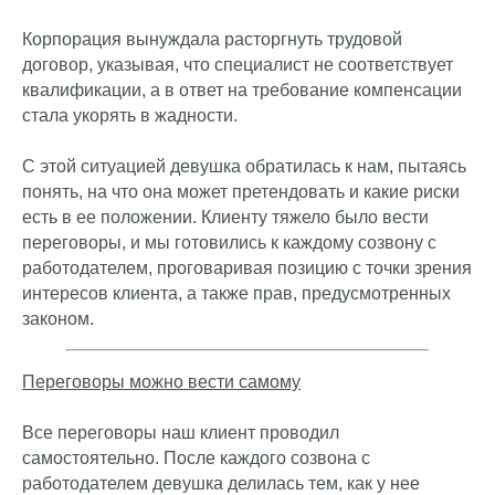
Корпорация вынуждала расторгнуть трудовой
договор, указывая, что специалист не соответствует
квалификации, а в ответ на требование компенсации
стала укорять в жадности.
С этой ситуацией девушка обратилась к нам, пытаясь
понять, на что она может претендовать и какие риски
есть в ее положении. Клиенту тяжело было вести
переговоры, и мы готовились к каждому созвону с
работодателем, проговаривая позицию с точки зрения
интересов клиента, а также прав, предусмотренных
законом.
Переговоры можно вести самому
Все переговоры наш клиент проводил
самостоятельно. После каждого созвона с
работодателем девушка делилась тем, как у нее