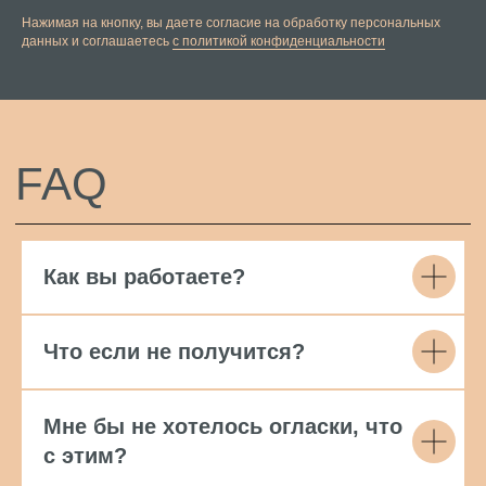
Нажимая на кнопку, вы даете согласие на обработку персональных
данных и соглашаетесь
c политикой конфиденциальности
БЛОГ
Как вы работаете?
Что если не получится?
Мне бы не хотелось огласки, что
с этим?