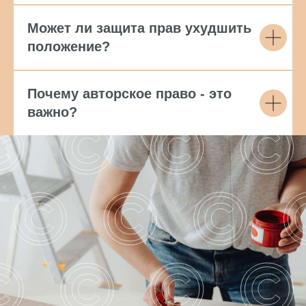
Может ли защита прав ухудшить
положение?
Почему авторское право - это
важно?
КОНТАКТЫ
МОСКВА