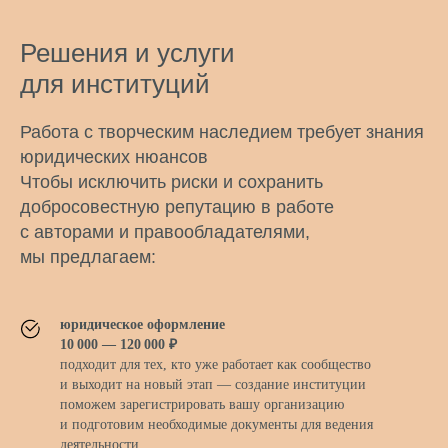
Решения и услуги
для институций
Работа с творческим наследием требует знания
юридических нюансов
Чтобы исключить риски и сохранить
добросовестную репутацию в работе
с авторами и правообладателями,
мы предлагаем:
юридическое оформление
10 000 — 120 000 ₽
подходит для тех, кто уже работает как сообщество
и выходит на новый этап — создание институции
поможем зарегистрировать вашу организацию
и подготовим необходимые документы для ведения
деятельности