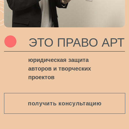
юридическая защита
авторов и творческих
проектов
получить консультацию
ДЛЯ КОГО