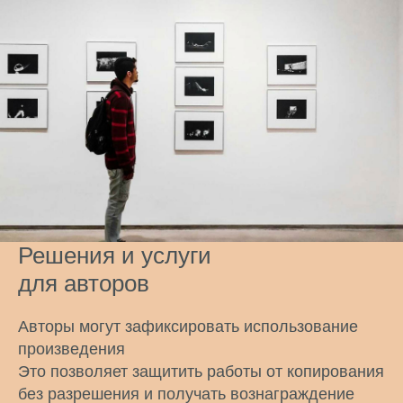
Решения и услуги
для авторов
НАШИ
Авторы могут зафиксировать использование
произведения
ПРЕИМУЩЕСТВА
Это позволяет защитить работы от копирования
без разрешения и получать вознаграждение